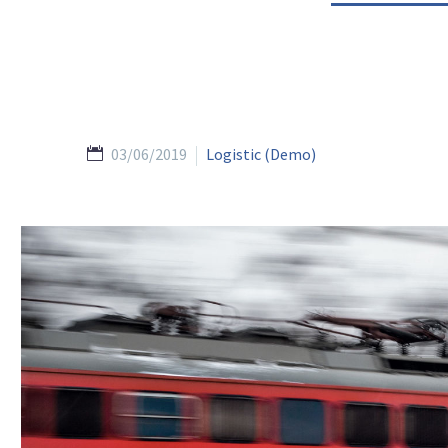
03/06/2019
Logistic (Demo)