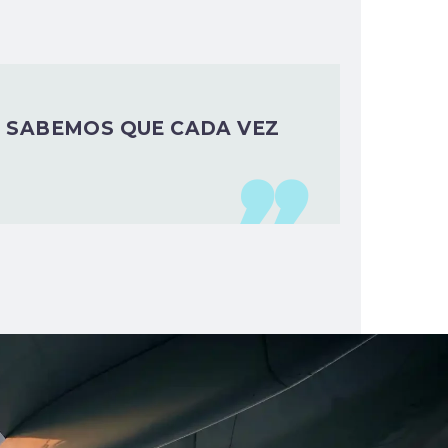
 SABEMOS QUE CADA VEZ