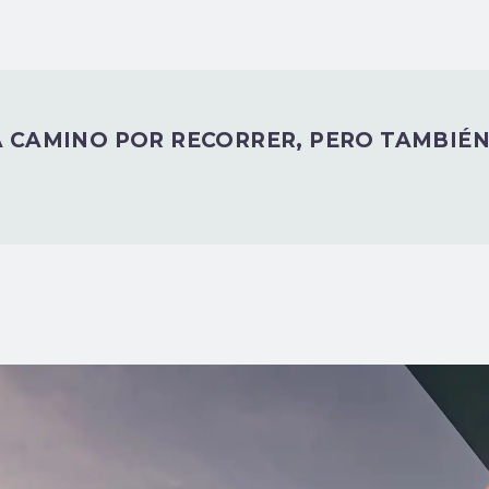
 CAMINO POR RECORRER, PERO TAMBIÉN