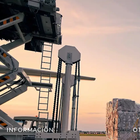
INFORMACIÓN
O