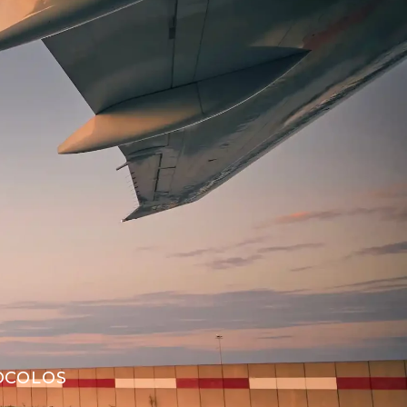
OCOLOS