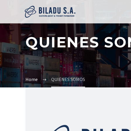
QUIENES S
Home
QUIENES SOMOS