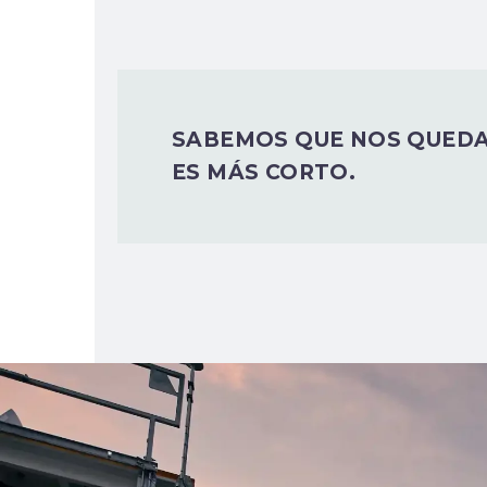
SABEMOS QUE NOS QUEDA
ES MÁS CORTO.